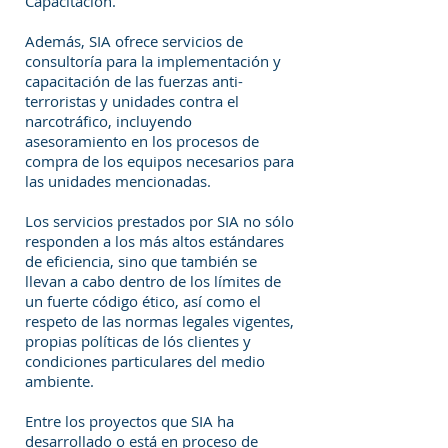
Capacitación.
Además, SIA ofrece servicios de
consultoría para la implementación y
capacitación de las fuerzas anti-
terroristas y unidades contra el
narcotráfico, incluyendo
asesoramiento en los procesos de
compra de los equipos necesarios para
las unidades mencionadas.
Los servicios prestados por SIA no sólo
responden a los más altos estándares
de eficiencia, sino que también se
llevan a cabo dentro de los límites de
un fuerte código ético, así como el
respeto de las normas legales vigentes,
propias políticas de lós clientes y
condiciones particulares del medio
ambiente.
Entre los proyectos que SIA ha
desarrollado o está en proceso de