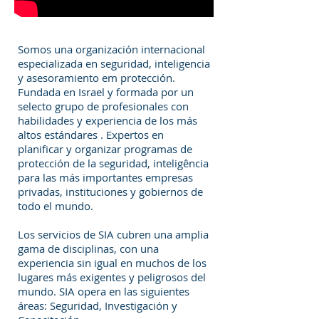
Somos una organización internacional
especializada en seguridad, inteligencia
y asesoramiento em protección.
Fundada en Israel y formada por un
selecto grupo de profesionales con
habilidades y experiencia de los más
altos estándares . Expertos en
planificar y organizar programas de
protección de la seguridad, inteligência
para las más importantes empresas
privadas, instituciones y gobiernos de
todo el mundo.
Los servicios de SIA cubren una amplia
gama de disciplinas, con una
experiencia sin igual en muchos de los
lugares más exigentes y peligrosos del
mundo. SIA opera en las siguientes
áreas: Seguridad, Investigación y